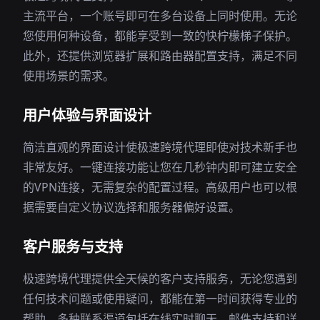
主流平台，一个账号即可在多台设备上同时使用。无论
您使用何种设备，都能享受到一致的快柠檬梯子保护。
此外，还提供浏览器扩展和路由器配置支持，满足不同
使用场景的需求。
用户体验与界面设计
简洁直观的界面设计使极速跨境代理即使对技术新手也
非常友好。一键连接功能让您在几秒钟内即可建立安全
的VPN连接，无需复杂的配置过程。高级用户也可以根
据需要自定义协议选择和服务器偏好设置。
客户服务与支持
极速跨境代理提供全天候的客户支持服务，无论您遇到
任何技术问题或使用疑问，都能在第一时间获得专业的
帮助。多种联系渠道包括在线实时聊天、邮件支持和详