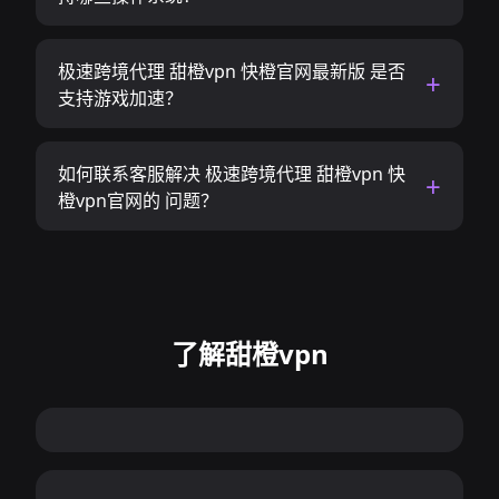
极速跨境代理 甜橙vpn 快橙官网最新版 是否
支持游戏加速？
如何联系客服解决 极速跨境代理 甜橙vpn 快
橙vpn官网的 问题？
了解甜橙vpn