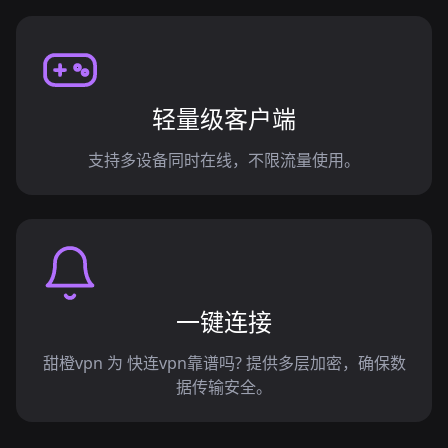
轻量级客户端
支持多设备同时在线，不限流量使用。
一键连接
甜橙vpn 为 快连vpn靠谱吗? 提供多层加密，确保数
据传输安全。