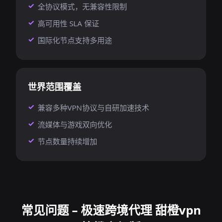
全协议模式，无兼容性限制
高可用性 SLA 保证
国际化节点支持多用途
世界范围覆盖
兼容多种VPN协议与自研加速技术
流媒体与游戏双向优化
节点数量持续增加
常见问题 – 极速跨境代理 甜橙vpn