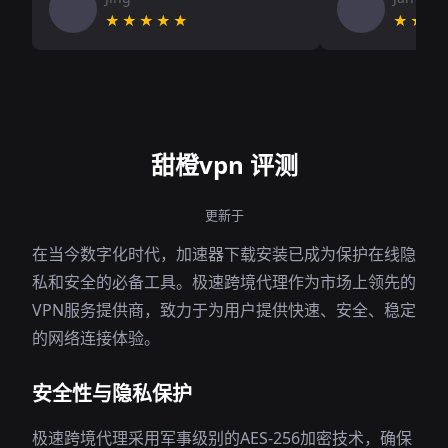
★★★★★
★★★
甜橙vpn 评测
更新于
在当今数字化时代，加速器下载安装已成为保护在线隐
私和安全的必备工具。极速跨境代理作为市场上领先的
VPN服务提供商，致力于为用户提供快速、安全、稳定
的网络连接体验。
安全性与隐私保护
极速跨境代理采用军事级别的AES-256加密技术，确保