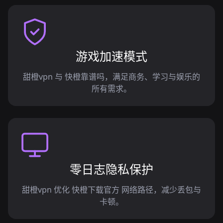
游戏加速模式
甜橙vpn 与 快橙靠谱吗，满足商务、学习与娱乐的
所有需求。
零日志隐私保护
甜橙vpn 优化 快橙下载官方 网络路径，减少丢包与
卡顿。