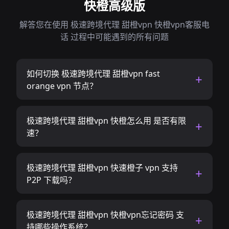
快橙高级版
解答您在使用 极速跨境代理 甜橙vpn 快橙vpn客服电
话 过程中可能遇到的所有问题
如何切换 极速跨境代理 甜橙vpn fast
orange vpn 节点？
极速跨境代理 甜橙vpn 快橙怎么用 是否有限
速？
极速跨境代理 甜橙vpn 快速橙子 vpn 支持
P2P 下载吗？
极速跨境代理 甜橙vpn 快橙vpn忘记密码 支
持哪些操作系统？