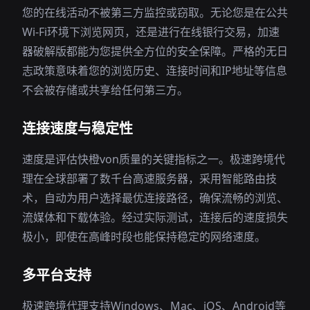
您的在线活动不被第三方监控或窃取。无论您是在公共
Wi-Fi环境下浏览网页，还是进行在线银行交易，加速
器破解版都能为您提供全方位的安全保障。严格的无日
志政策意味着您的浏览历史、连接时间和IP地址等信息
不会被存储或共享给任何第三方。
连接速度与稳定性
速度是评估快橙von质量的关键指标之一。极速跨境代
理在全球部署了数千台高速服务器，采用智能路由技
术，自动为用户选择最优连接路径，确保流畅的浏览、
流媒体和下载体验。经过实际测试，连接后的速度损失
极小，即使在高峰时段也能保持稳定的网络速度。
多平台支持
极速跨境代理支持Windows、Mac、iOS、Android等