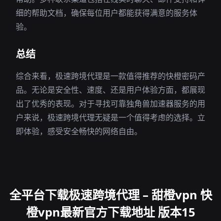
细的帮助文档，确保每位用户都能获得满意的服务体
验。
总结
综合来看，极速跨境代理是一款值得推荐的快橙密码产
品。无论是安全性、速度、还是用户体验方面，都展现
出了优秀的表现。对于寻找可靠独角兽加速器服务的用
户来说，极速跨境代理无疑是一个值得考虑的选择。立
即体验，感受安全畅快的网络自由。
全平台下载极速跨境代理 – 甜橙vpn 快
橙vpn最新官方下载地址 版本15