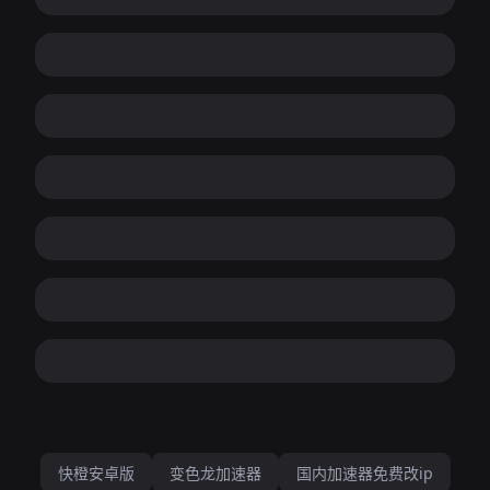
快橙安卓版
变色龙加速器
国内加速器免费改ip