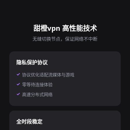
甜橙vpn 高性能技术
无缝切换节点，保证网络不中断
隐私保护协议
协议优化适配流媒体与游戏
零等待连接体验
高速分布式网络
全时段稳定